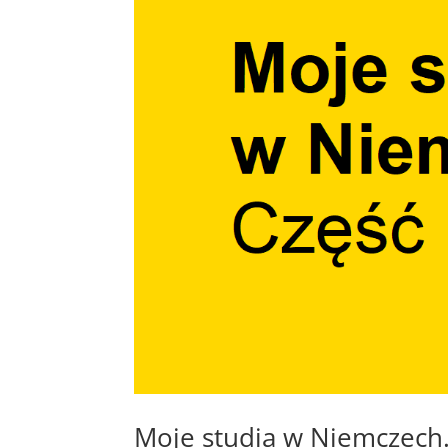
Moje studia w Niemczech.