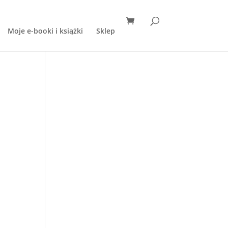
Moje e-booki i książki
Sklep