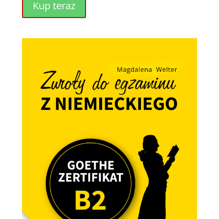
Kup teraz