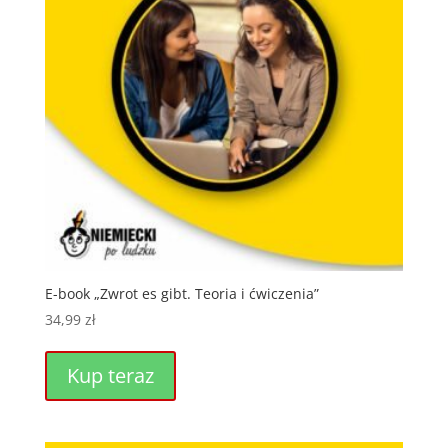
E-book „Zwrot es gibt. Teoria i ćwiczenia”
34,99
zł
Kup teraz