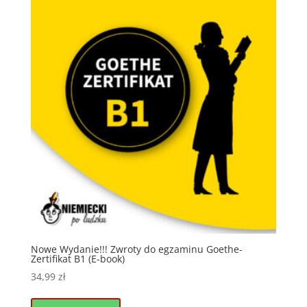
Nowe Wydanie!!! Zwroty do egzaminu Goethe-
Zertifikat B1 (E-book)
34,99
zł