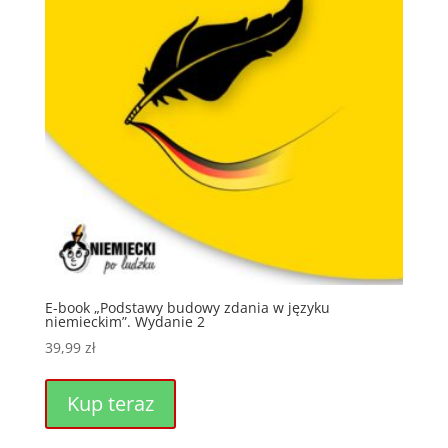
E-book „Podstawy budowy zdania w języku
niemieckim”. Wydanie 2
39,99
zł
Kup teraz