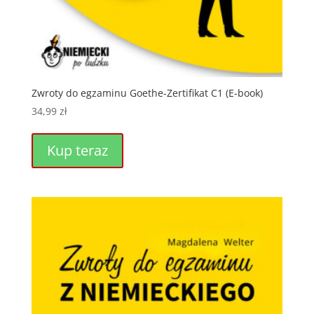
Zwroty do egzaminu Goethe-Zertifikat C1 (E-book)
34,99
zł
Kup teraz