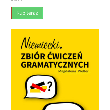
Kup teraz