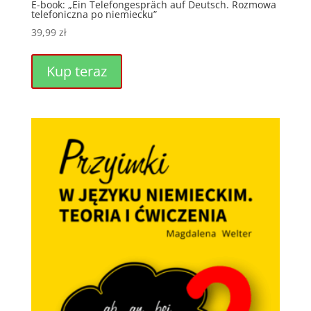
E-book: „Ein Telefongespräch auf Deutsch. Rozmowa
telefoniczna po niemiecku”
39,99
zł
Kup teraz