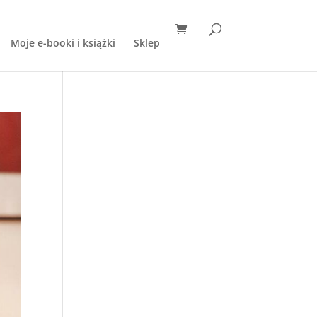
Moje e-booki i książki
Sklep