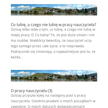
Co lubię, a czego nie lubię w pracy nauczyciela?
Dzisiaj kilka słów o tym, co lubię, a czego nie lubię w
mojej pracy 🙂 Co lubię? To, że jest dużo zmian i nie
ma nudów. Niektórzy twierdzą, że nauczyciel uczy
tego samego przez całe życie, a to nieprawda.
Podręczniki się zmieniają, a najważniejsze jest to, że
każda...
O pracy nauczyciela (3)
Dzisiaj przyszła kolej na następny post o pracy
nauczyciela. Ostatnio pisałam o moich początkach w
zawodzie. O moich dalszych doświadczeniach