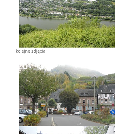
I kolejne zdjęcia: