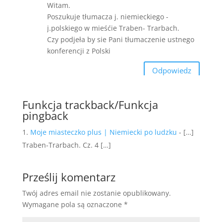
Witam.
Poszukuje tłumacza j. niemieckiego -
j.polskiego w mieśćie Traben- Trarbach.
Czy podjeła by sie Pani tłumaczenie ustnego
konferencji z Polski
Odpowiedz
Funkcja trackback/Funkcja
pingback
Moje miasteczko plus | Niemiecki po ludzku
- […]
Traben-Trarbach. Cz. 4 […]
Prześlij komentarz
Twój adres email nie zostanie opublikowany.
Wymagane pola są oznaczone
*