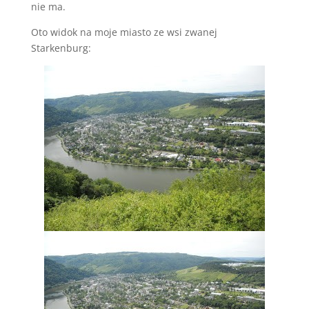
nie ma.
Oto widok na moje miasto ze wsi zwanej
Starkenburg: