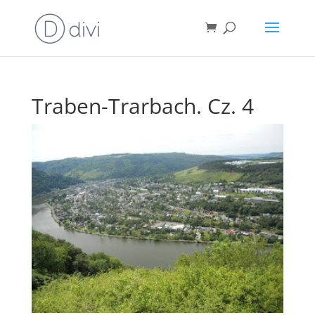
Traben-Trarbach. Cz. 4