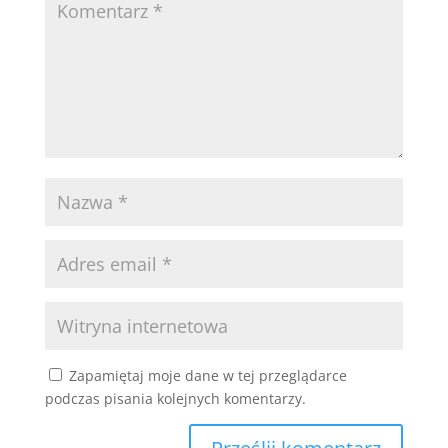
Zapamiętaj moje dane w tej przeglądarce
podczas pisania kolejnych komentarzy.