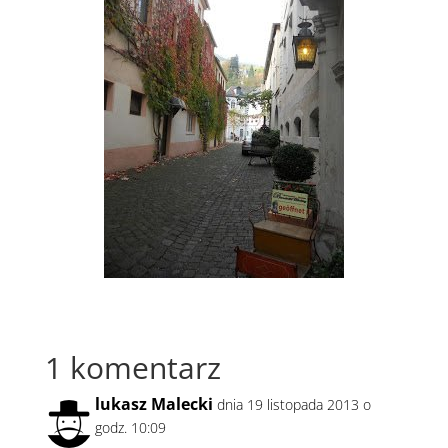
1 komentarz
lukasz Malecki
dnia 19 listopada 2013 o
godz. 10:09