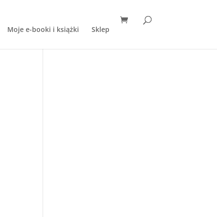
Moje e-booki i książki
Sklep