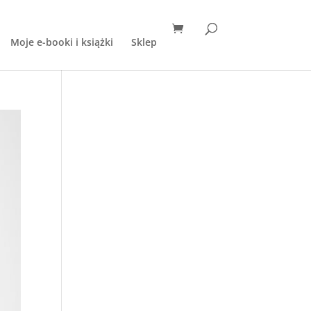
Moje e-booki i książki
Sklep