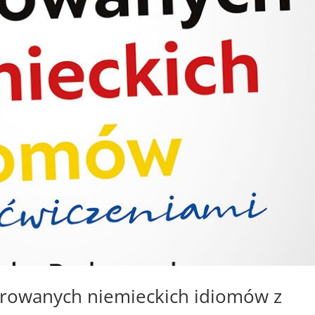
ustrowanych niemieckich idiomów z