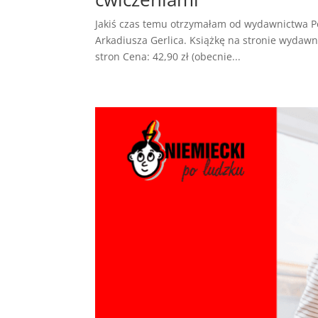
Jakiś czas temu otrzymałam od wydawnictwa Po
Arkadiusza Gerlica. Książkę na stronie wydawn
stron Cena: 42,90 zł (obecnie...