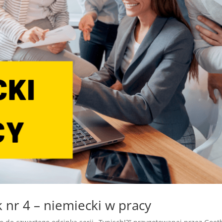
k nr 4 – niemiecki w pracy