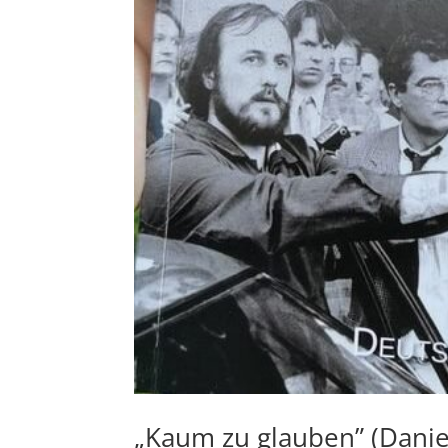
„Kaum zu glauben” (Danie