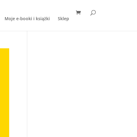
Moje e-booki i książki
Sklep