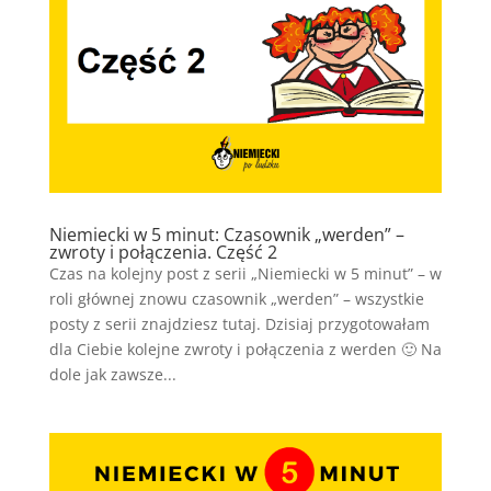
Niemiecki w 5 minut: Czasownik „werden” –
zwroty i połączenia. Część 2
Czas na kolejny post z serii „Niemiecki w 5 minut” – w
roli głównej znowu czasownik „werden” – wszystkie
posty z serii znajdziesz tutaj. Dzisiaj przygotowałam
dla Ciebie kolejne zwroty i połączenia z werden 🙂 Na
dole jak zawsze...