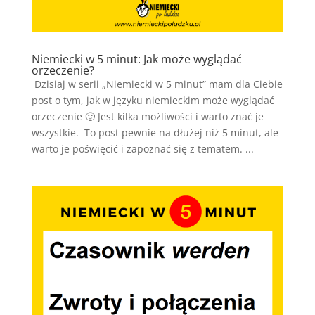
Niemiecki w 5 minut: Jak może wyglądać
orzeczenie?
Dzisiaj w serii „Niemiecki w 5 minut” mam dla Ciebie
post o tym, jak w języku niemieckim może wyglądać
orzeczenie 🙂 Jest kilka możliwości i warto znać je
wszystkie. To post pewnie na dłużej niż 5 minut, ale
warto je poświęcić i zapoznać się z tematem. ...