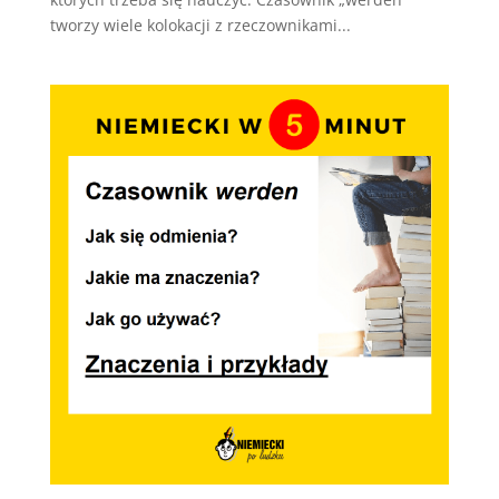
tworzy wiele kolokacji z rzeczownikami...