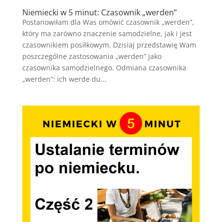
Niemiecki w 5 minut: Czasownik „werden”
Postanowiłam dla Was omówić czasownik „werden”,
który ma zarówno znaczenie samodzielne, jak i jest
czasownikiem posiłkowym. Dzisiaj przedstawię Wam
poszczególne zastosowania „werden” jako
czasownika samodzielnego. Odmiana czasownika
„werden”: ich werde du...