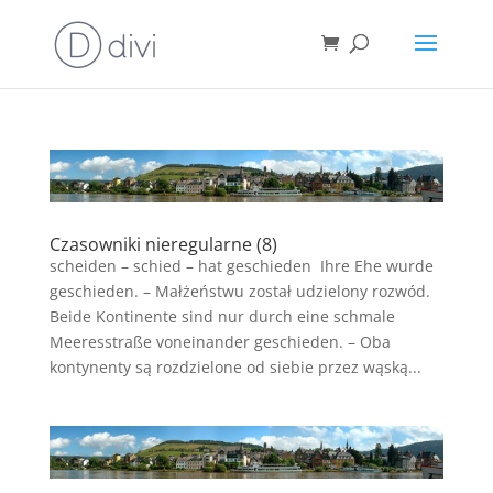
Czasowniki nieregularne (8)
scheiden – schied – hat geschieden Ihre Ehe wurde
geschieden. – Małżeństwu został udzielony rozwód.
Beide Kontinente sind nur durch eine schmale
Meeresstraße voneinander geschieden. – Oba
kontynenty są rozdzielone od siebie przez wąską...