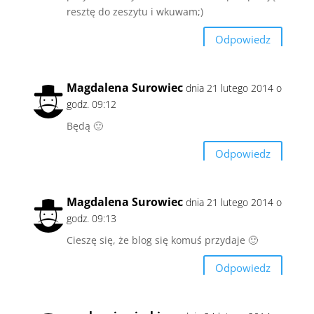
resztę do zeszytu i wkuwam;)
Odpowiedz
Magdalena Surowiec
dnia 21 lutego 2014 o
godz. 09:12
Będą 🙂
Odpowiedz
Magdalena Surowiec
dnia 21 lutego 2014 o
godz. 09:13
Cieszę się, że blog się komuś przydaje 🙂
Odpowiedz