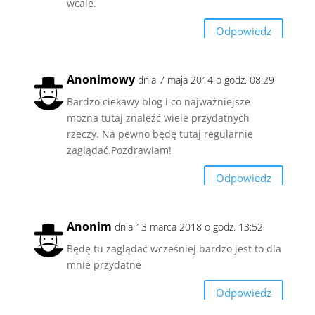
wcale.
Odpowiedz
Anonimowy
dnia 7 maja 2014 o godz. 08:29
Bardzo ciekawy blog i co najważniejsze
można tutaj znaleźć wiele przydatnych
rzeczy. Na pewno będę tutaj regularnie
zaglądać.Pozdrawiam!
Odpowiedz
Anonim
dnia 13 marca 2018 o godz. 13:52
Będę tu zaglądać wcześniej bardzo jest to dla
mnie przydatne
Odpowiedz