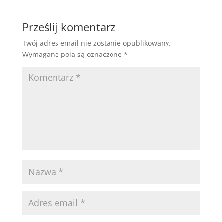
Prześlij komentarz
Twój adres email nie zostanie opublikowany.
Wymagane pola są oznaczone
*