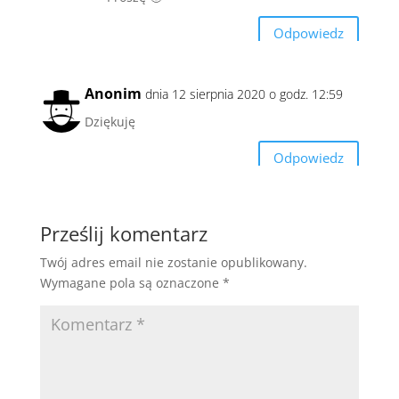
Odpowiedz
Anonim
dnia 12 sierpnia 2020 o godz. 12:59
Dziękuję
Odpowiedz
Prześlij komentarz
Twój adres email nie zostanie opublikowany.
Wymagane pola są oznaczone
*