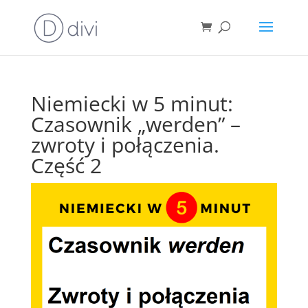
Niemiecki w 5 minut:
Czasownik „werden” –
zwroty i połączenia.
Część 2