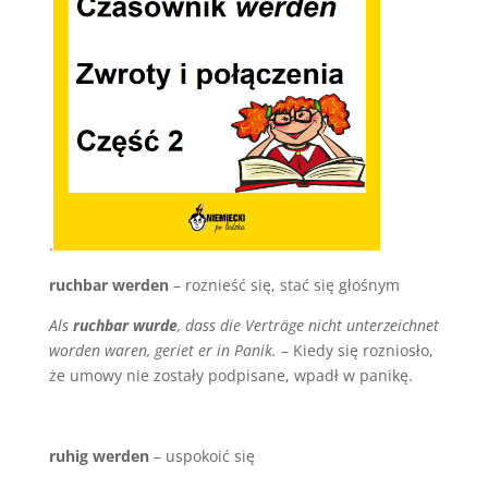
.
ruchbar werden
– roznieść się, stać się głośnym
Als
ruchbar wurde
, dass die Verträge nicht unterzeichnet
worden waren, geriet er in Panik.
– Kiedy się rozniosło,
że umowy nie zostały podpisane, wpadł w panikę.
ruhig werden
– uspokoić się