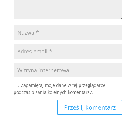
Zapamiętaj moje dane w tej przeglądarce
podczas pisania kolejnych komentarzy.