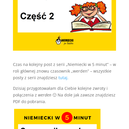
Czas na kolejny post z serii „Niemiecki w 5 minut” – w
roli głównej znowu czasownik „werden” – wszystkie
posty z serii znajdziesz
tutaj.
Dzisiaj przygotowałam dla Ciebie kolejne zwroty i
połączenia z
werden
🙂 Na dole jak zawsze znajdziesz
PDF do pobrania.