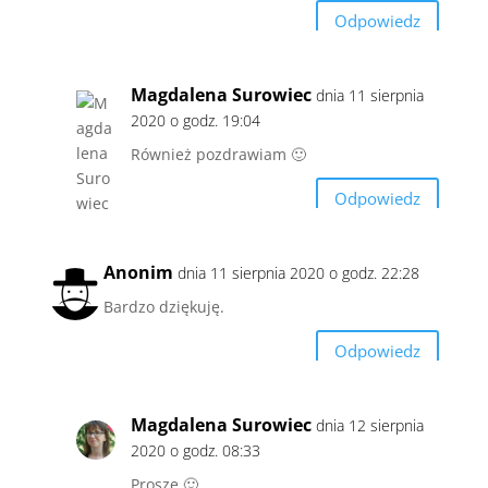
Odpowiedz
Magdalena Surowiec
dnia 11 sierpnia
2020 o godz. 19:04
Również pozdrawiam 🙂
Odpowiedz
Anonim
dnia 11 sierpnia 2020 o godz. 22:28
Bardzo dziękuję.
Odpowiedz
Magdalena Surowiec
dnia 12 sierpnia
2020 o godz. 08:33
Proszę 🙂