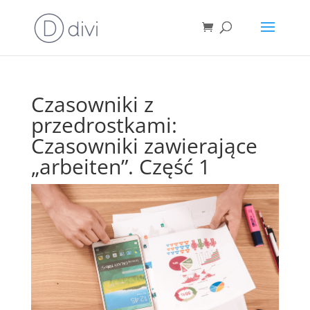
Czasowniki z
przedrostkami:
Czasowniki zawierające
„arbeiten”. Część 1