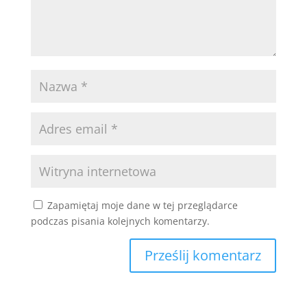
Zapamiętaj moje dane w tej przeglądarce
podczas pisania kolejnych komentarzy.