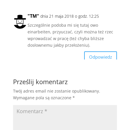
"TM"
dnia 21 maja 2018 o godz. 12:25
Szczególnie podoba mi się tutaj owo
einarbeiten, przyuczać, czyli można też rzec
wprowadzać w pracę (też chyba bliższe
dosłownemu jakby przełożeniu).
Odpowiedz
Prześlij komentarz
Twój adres email nie zostanie opublikowany.
Wymagane pola są oznaczone
*