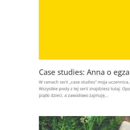
Case studies: Anna o egza
W ramach serii „case studies” moja uczennica,
Wszystkie posty z tej serii znajdziesz tutaj. 
piątki dzieci, a zawodowo zajmuję...