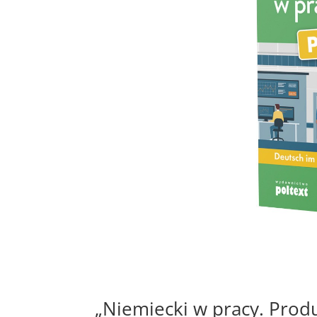
„Niemiecki w pracy. Produ