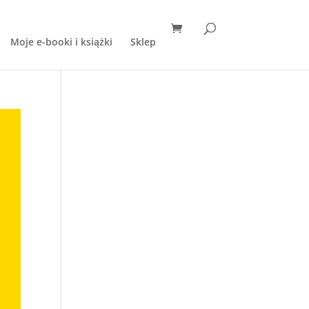
Moje e-booki i książki
Sklep