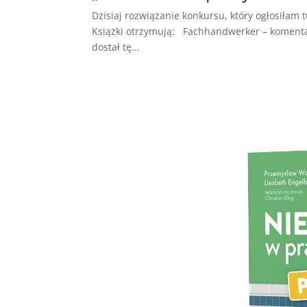
Dzisiaj rozwiązanie konkursu, który ogłosiłam
Książki otrzymują: Fachhandwerker – koment
dostał tę...