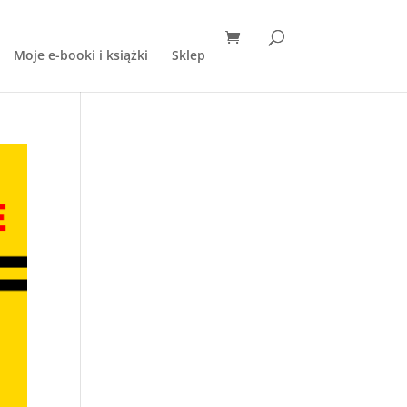
Moje e-booki i książki
Sklep