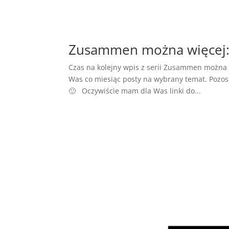
Zusammen można więcej:
Czas na kolejny wpis z serii Zusammen można
Was co miesiąc posty na wybrany temat. Pozostał
🙂 Oczywiście mam dla Was linki do...