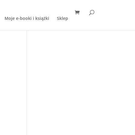
Moje e-booki i książki
Sklep