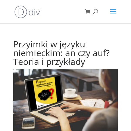
Przyimki w języku
niemieckim: an czy auf?
Teoria i przykłady