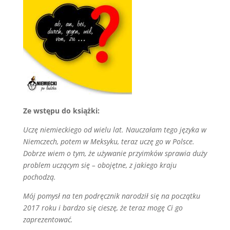
Ze wstępu do książki:
Uczę niemieckiego od wielu lat. Nauczałam tego języka w
Niemczech, potem w Meksyku, teraz uczę go w Polsce.
Dobrze wiem o tym, że używanie przyimków sprawia duży
problem uczącym się – obojętne, z jakiego kraju
pochodzą.
Mój pomysł na ten podręcznik narodził się na początku
2017 roku i bardzo się cieszę, że teraz mogę Ci go
zaprezentować.