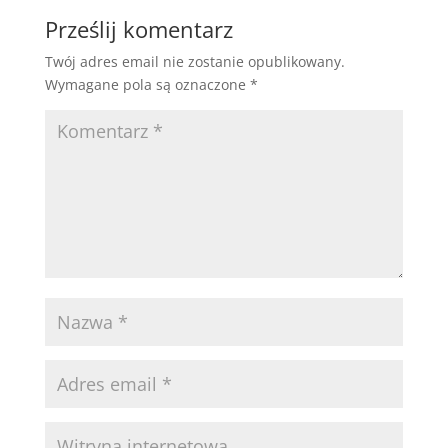
Prześlij komentarz
Twój adres email nie zostanie opublikowany.
Wymagane pola są oznaczone
*