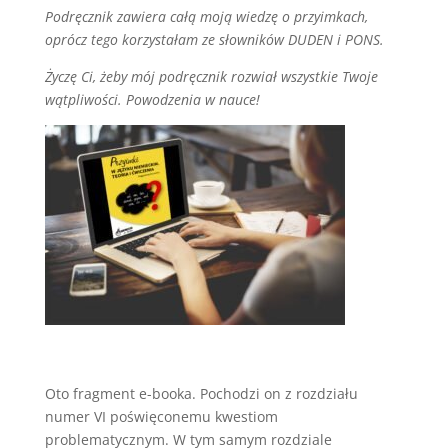
Podręcznik zawiera całą moją wiedzę o przyimkach,
oprócz tego korzystałam ze słowników DUDEN i PONS.
Życzę Ci, żeby mój podręcznik rozwiał wszystkie Twoje
wątpliwości. Powodzenia w nauce!
Oto fragment e-booka. Pochodzi on z rozdziału
numer VI poświęconemu kwestiom
problematycznym. W tym samym rozdziale