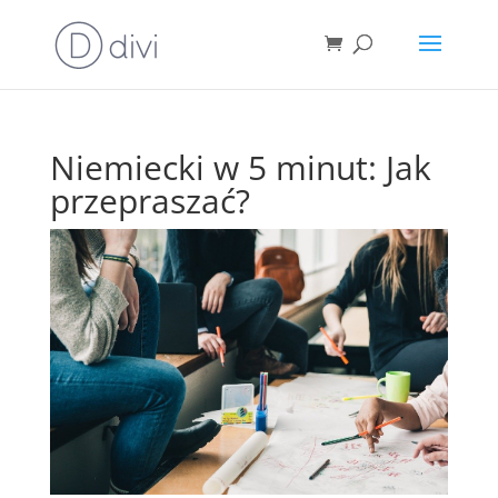
Niemiecki w 5 minut: Jak
przepraszać?