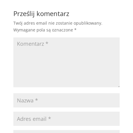
Prześlij komentarz
Twój adres email nie zostanie opublikowany.
Wymagane pola są oznaczone
*