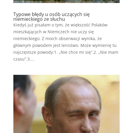
Typowe błędy u osób uczących się
niemieckiego ze słuchu
Kiedyś już pisałam o tym, że większość Polaków
mieszkających w Niemczech nie uczy się
niemieckiego. Z moich obserwacji wynika, że
głównym powodem jest lenistwo. Może wymienię tu
najczęstsze powody:1. „Nie chce mi się”.2. „Nie mam
czasu”.3....