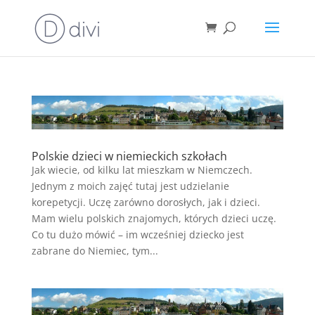
Polskie dzieci w niemieckich szkołach
Jak wiecie, od kilku lat mieszkam w Niemczech.
Jednym z moich zajęć tutaj jest udzielanie
korepetycji. Uczę zarówno dorosłych, jak i dzieci.
Mam wielu polskich znajomych, których dzieci uczę.
Co tu dużo mówić – im wcześniej dziecko jest
zabrane do Niemiec, tym...