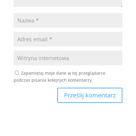
Zapamiętaj moje dane w tej przeglądarce
podczas pisania kolejnych komentarzy.