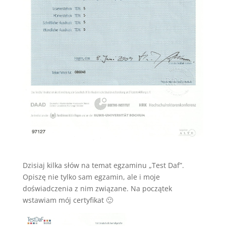
Dzisiaj kilka słów na temat egzaminu „Test Daf”.
Opiszę nie tylko sam egzamin, ale i moje
doświadczenia z nim związane. Na początek
wstawiam mój certyfikat 🙂