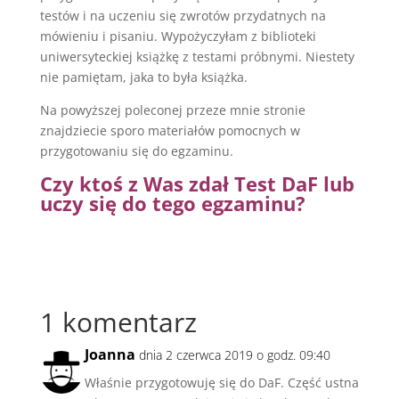
testów i na uczeniu się zwrotów przydatnych na
mówieniu i pisaniu. Wypożyczyłam z biblioteki
uniwersyteckiej książkę z testami próbnymi. Niestety
nie pamiętam, jaka to była książka.
Na powyższej poleconej przeze mnie stronie
znajdziecie sporo materiałów pomocnych w
przygotowaniu się do egzaminu.
Czy ktoś z Was zdał Test DaF lub
uczy się do tego egzaminu?
1 komentarz
Joanna
dnia 2 czerwca 2019 o godz. 09:40
Właśnie przygotowuję się do DaF. Część ustna