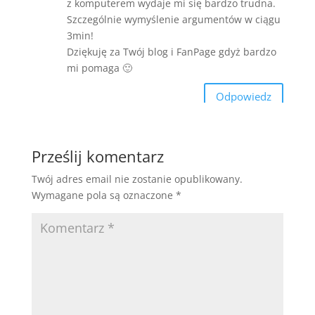
z komputerem wydaje mi się bardzo trudna.
Szczególnie wymyślenie argumentów w ciągu
3min!
Dziękuję za Twój blog i FanPage gdyż bardzo
mi pomaga 🙂
Odpowiedz
Prześlij komentarz
Twój adres email nie zostanie opublikowany.
Wymagane pola są oznaczone
*