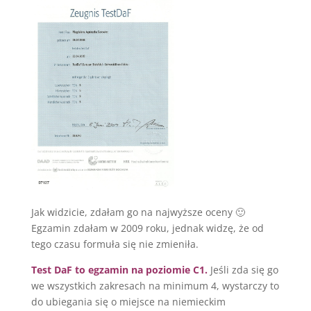
Jak widzicie, zdałam go na najwyższe oceny 🙂
Egzamin zdałam w 2009 roku, jednak widzę, że od
tego czasu formuła się nie zmieniła.
Test DaF to egzamin na poziomie C1.
Jeśli zda się go
we wszystkich zakresach na minimum 4, wystarczy to
do ubiegania się o miejsce na niemieckim