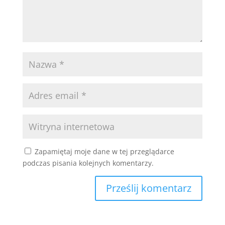
Zapamiętaj moje dane w tej przeglądarce
podczas pisania kolejnych komentarzy.