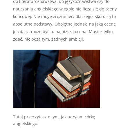
do literaturoznawstwa, do językoznawstwa czy do
nauczania angielskiego w ogóle nie liczą się do oceny
końcowej. Nie mogę zrozumieć, dlaczego, skoro są to
absolutne podstawy. Obojętne jednak, na jaką ocenę
je zdasz, może być to najniższa ocena. Musisz tylko
zdać, nic poza tym, żadnych ambicji.
Tutaj przeczytasz o tym, jak uczyłam córkę
angielskiego: