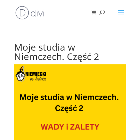
Moje studia w
Niemczech. Część 2