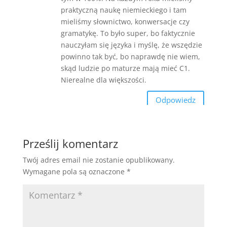
praktyczną naukę niemieckiego i tam
mieliśmy słownictwo, konwersacje czy
gramatykę. To było super, bo faktycznie
nauczyłam się języka i myślę, że wszędzie
powinno tak być, bo naprawdę nie wiem,
skąd ludzie po maturze mają mieć C1.
Nierealne dla większości.
Odpowiedz
Prześlij komentarz
Twój adres email nie zostanie opublikowany.
Wymagane pola są oznaczone
*