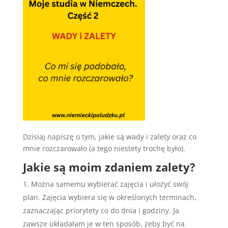
Dzisiaj napiszę o tym, jakie są wady i zalety oraz co
mnie rozczarowało (a tego niestety trochę było).
Jakie są moim zdaniem zalety?
Można samemu wybierać zajęcia i ułożyć swój
plan. Zajęcia wybiera się w określonych terminach,
zaznaczając priorytety co do dnia i godziny. Ja
zawsze układałam je w ten sposób, żeby być na