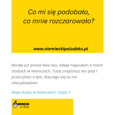
Minęły już ponad dwa lata, odkąd napisałam o moich
studiach w Niemczech. Tutaj znajdziesz ten post i
przeczytasz o tym, dlaczego się na nie
zdecydowałam:
Moje studia w Niemczech. Część 1