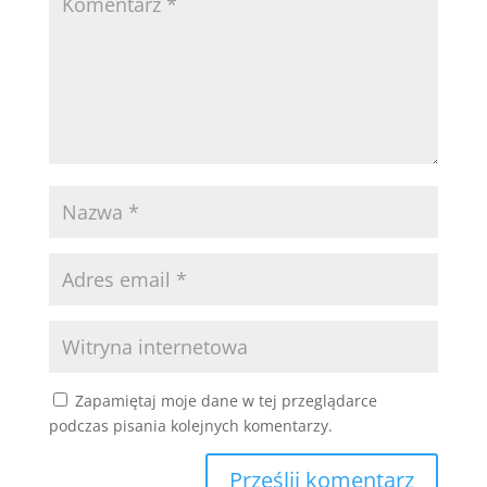
Zapamiętaj moje dane w tej przeglądarce
podczas pisania kolejnych komentarzy.