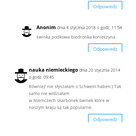
Odpowiedz
Anonim
dnia 4 stycznia 2018 o godz. 11:54
świnka podkowa biedronka konieczyna
Odpowiedz
nauka niemieckiego
dnia 20 stycznia 2014
o godz. 09:45
Również nie słyszałam o Schwein haben:) Tak
samo nie widziałam
w Niemczech skarbonek świnek które w
naszym kraju są tak popularne.
Odpowiedz