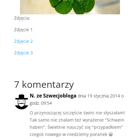
Zdjęcia:
Zdjęcie 1
Zdjęcie 2
Zdjęcie 3
7 komentarzy
N. ze Szwecjobloga
dnia 19 stycznia 2014 o
godz. 09:54
O przynoszącej szczęście świni nie słyszałam!
Tak samo nie znałam też wyrażenie "Schwein
haben". Świetnie nauczyć się "przypadkiem"
czegoś nowego w niedzielny poranek 😀