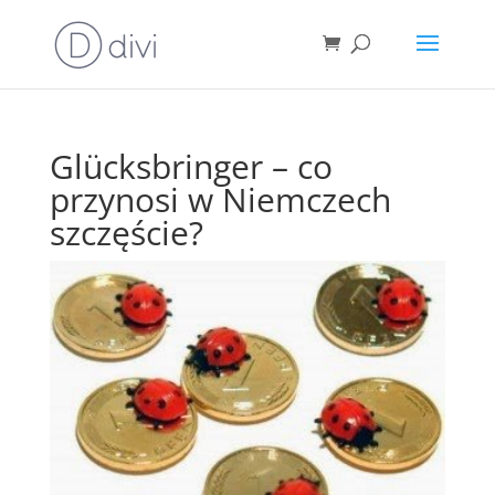
Glücksbringer – co
przynosi w Niemczech
szczęście?