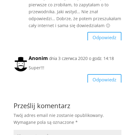
pierwsze co zrobiłam, to zapytałam o to
przewodnika. Jaki wstyd… Nie znał
odpowiedzi… Dobrze, że potem przeszukałam
cały internet i sama się dowiedziałam 🙂
Odpowiedz
Anonim
dnia 3 czerwca 2020 o godz. 14:18
Super!!!
Odpowiedz
Prześlij komentarz
Twój adres email nie zostanie opublikowany.
Wymagane pola są oznaczone
*