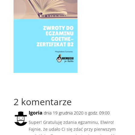
2 komentarze
Igoria
dnia 19 grudnia 2020 o godz. 09:00
Super! Gratuluję zdania egzaminu, Elwiro!
Fajnie, że udało Ci się zdać przy pierwszym