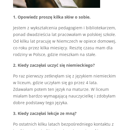
1. Opowiedz proszę kilka słów o sobie.
Jestem z wykształcenia pedagogiem i bibliotekarzem,
ponad dwadzieścia lat pracowałam w polskiej szkole.
Od kilku lat pracuję w Niemczech w opiece domowej,
co roku przez kilka miesięcy. Resztę czasu mam dla
rodziny w Polsce, gdzie mieszkam na stałe.
2. Kiedy zaczęłaś uczyć się niemieckiego?
Po raz pierwszy zetknęłam się z językiem niemieckim
w liceum, gdzie uczyłam się go przez 4 lata.
Zdawałam potem ten język na maturze. W liceum
miałam bardzo wymagającą nauczycielkę i zdobyłam
dobre podstawy tego języka.
3. Kiedy zaczęłaś lekcje ze mną?
Po ostatnich kilku latach bezpośredniego kontaktu z