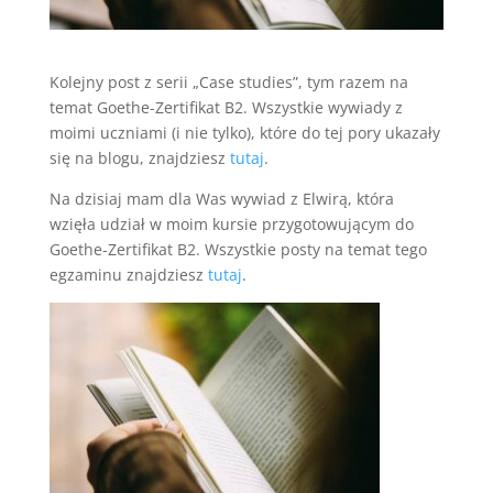
Kolejny post z serii „Case studies”, tym razem na
temat Goethe-Zertifikat B2. Wszystkie wywiady z
moimi uczniami (i nie tylko), które do tej pory ukazały
się na blogu, znajdziesz
tutaj
.
Na dzisiaj mam dla Was wywiad z Elwirą, która
wzięła udział w moim kursie przygotowującym do
Goethe-Zertifikat B2. Wszystkie posty na temat tego
egzaminu znajdziesz
tutaj
.