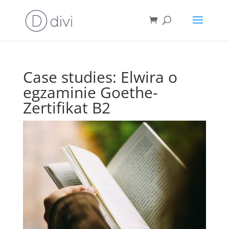
Case studies: Elwira o
egzaminie Goethe-
Zertifikat B2