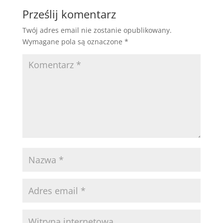
Prześlij komentarz
Twój adres email nie zostanie opublikowany.
Wymagane pola są oznaczone
*