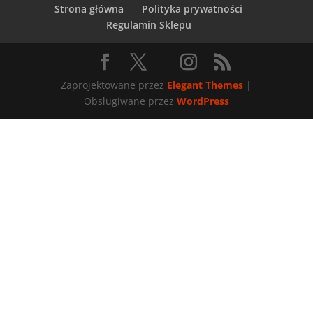
Strona główna
Polityka prywatności
Regulamin Sklepu
Zaprojektowane przez
Elegant Themes
|
Obsługiwane przez
WordPress