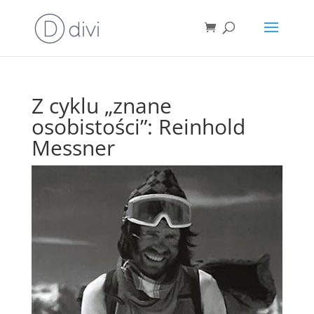
Z cyklu „znane
osobistości”: Reinhold
Messner