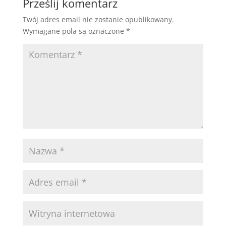
Prześlij komentarz
Twój adres email nie zostanie opublikowany.
Wymagane pola są oznaczone
*