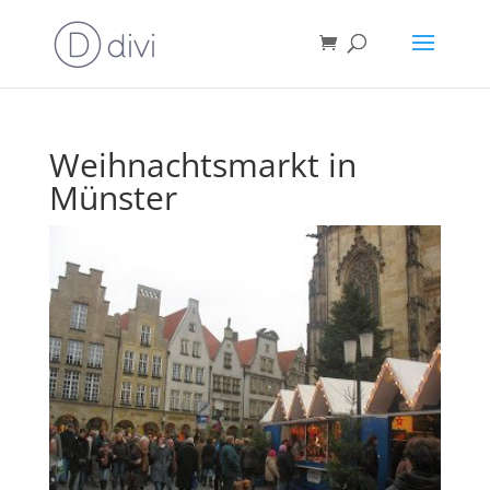
Weihnachtsmarkt in
Münster