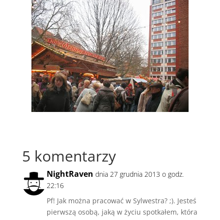
5 komentarzy
NightRaven
dnia 27 grudnia 2013 o godz.
22:16
Pf! Jak można pracować w Sylwestra? ;). Jesteś
pierwszą osobą, jaką w życiu spotkałem, która