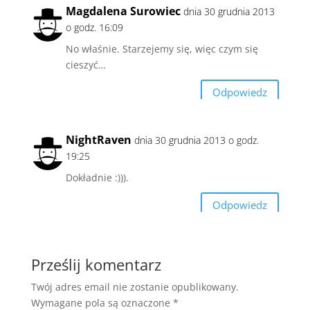
Magdalena Surowiec
dnia 30 grudnia 2013
o godz. 16:09
No właśnie. Starzejemy się, więc czym się
cieszyć…
Odpowiedz
NightRaven
dnia 30 grudnia 2013 o godz.
19:25
Dokładnie :))).
Odpowiedz
Prześlij komentarz
Twój adres email nie zostanie opublikowany.
Wymagane pola są oznaczone
*