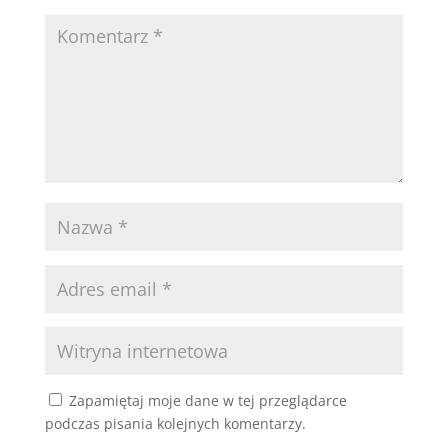
Zapamiętaj moje dane w tej przeglądarce
podczas pisania kolejnych komentarzy.