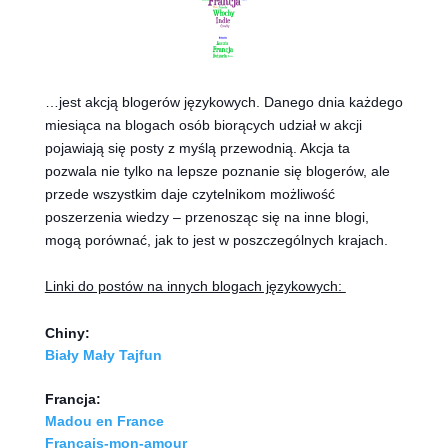
…jest akcją blogerów językowych. Danego dnia każdego
miesiąca na blogach osób biorących udział w akcji
pojawiają się posty z myślą przewodnią. Akcja ta
pozwala nie tylko na lepsze poznanie się blogerów, ale
przede wszystkim daje czytelnikom możliwość
poszerzenia wiedzy – przenosząc się na inne blogi,
mogą porównać, jak to jest w poszczególnych krajach.
Linki do postów na innych blogach językowych:
Chiny:
Biały Mały Tajfun
Francja:
Madou en France
Francais-mon-amour