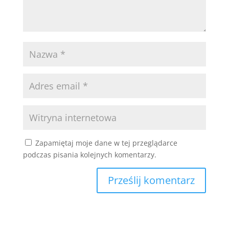
Zapamiętaj moje dane w tej przeglądarce
podczas pisania kolejnych komentarzy.