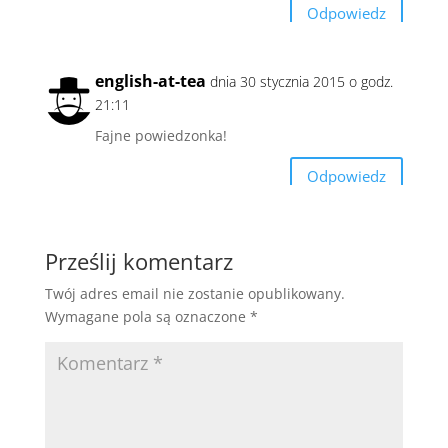
Odpowiedz
english-at-tea
dnia 30 stycznia 2015 o godz.
21:11
Fajne powiedzonka!
Odpowiedz
Prześlij komentarz
Twój adres email nie zostanie opublikowany.
Wymagane pola są oznaczone
*