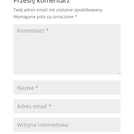
Prześlij komentarz
Twój adres email nie zostanie opublikowany.
Wymagane pola są oznaczone
*