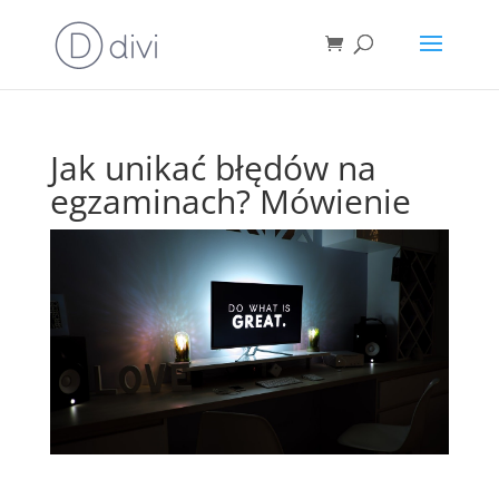
Jak unikać błędów na
egzaminach? Mówienie