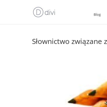
Blog
Słownictwo związane z