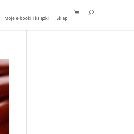
Moje e-booki i książki
Sklep