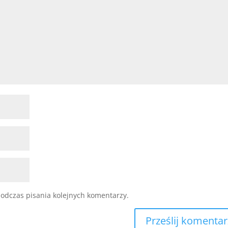
odczas pisania kolejnych komentarzy.