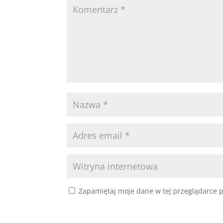
Zapamiętaj moje dane w tej przeglądarce p