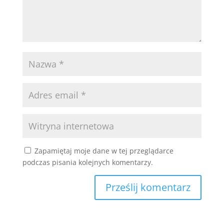
Zapamiętaj moje dane w tej przeglądarce
podczas pisania kolejnych komentarzy.