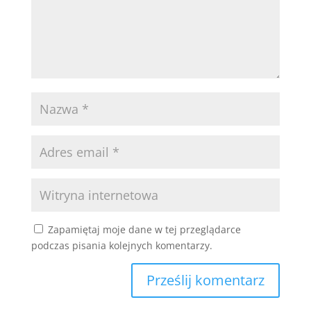
Zapamiętaj moje dane w tej przeglądarce
podczas pisania kolejnych komentarzy.