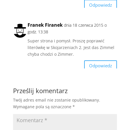
Odpowiedz
Franek Firanek
dnia 18 czerwca 2015 o
godz. 13:38
Super strona i pomysł. Proszę poprawić
literówkę w Skojarzeniach 2. Jest das Zimmel
chyba chodzi o Zimmer.
Odpowiedz
Prześlij komentarz
Twój adres email nie zostanie opublikowany.
Wymagane pola są oznaczone
*