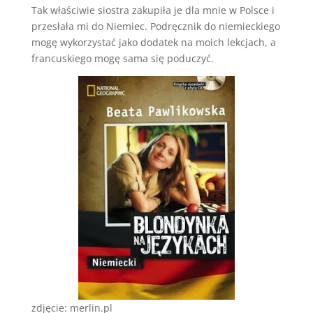
Tak właściwie siostra zakupiła je dla mnie w Polsce i
przesłała mi do Niemiec. Podręcznik do niemieckiego
mogę wykorzystać jako dodatek na moich lekcjach, a
francuskiego mogę sama się poduczyć.
zdjęcie: merlin.pl