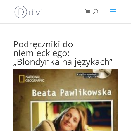
Podręczniki do
niemieckiego:
„Blondynka na językach”