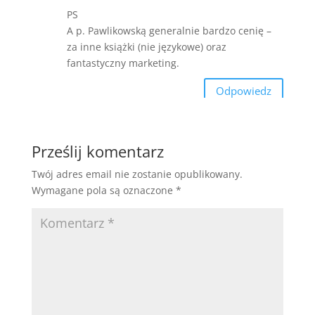
PS
A p. Pawlikowską generalnie bardzo cenię –
za inne książki (nie językowe) oraz
fantastyczny marketing.
Odpowiedz
Prześlij komentarz
Twój adres email nie zostanie opublikowany.
Wymagane pola są oznaczone
*