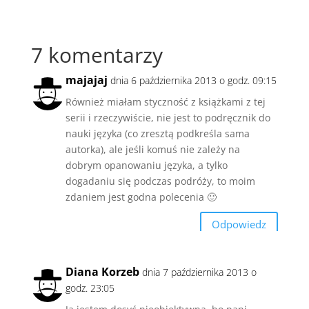
7 komentarzy
majajaj
dnia 6 października 2013 o godz. 09:15
Również miałam styczność z książkami z tej
serii i rzeczywiście, nie jest to podręcznik do
nauki języka (co zresztą podkreśla sama
autorka), ale jeśli komuś nie zależy na
dobrym opanowaniu języka, a tylko
dogadaniu się podczas podróży, to moim
zdaniem jest godna polecenia 🙂
Odpowiedz
Diana Korzeb
dnia 7 października 2013 o
godz. 23:05