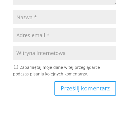
Zapamiętaj moje dane w tej przeglądarce
podczas pisania kolejnych komentarzy.