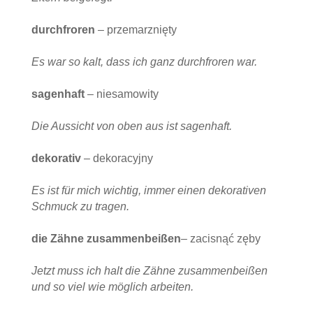
durchfroren
– przemarznięty
Es war so kalt, dass ich ganz durchfroren war.
sagenhaft
– niesamowity
Die Aussicht von oben aus ist sagenhaft.
dekorativ
– dekoracyjny
Es ist für mich wichtig, immer einen dekorativen
Schmuck zu tragen.
die Zähne zusammenbeißen
– zacisnąć zęby
Jetzt muss ich halt die Zähne zusammenbeißen
und so viel wie möglich arbeiten.