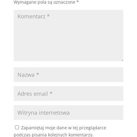
Wymagane pola są oznaczone
*
Zapamiętaj moje dane w tej przeglądarce
podczas pisania kolejnych komentarzy.