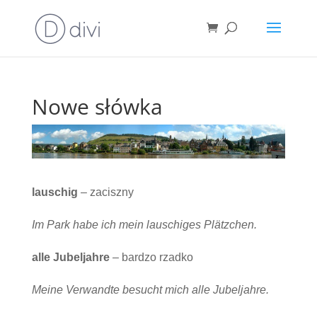
Nowe słówka
lauschig
– zaciszny
Im Park habe ich mein lauschiges Plätzchen.
alle Jubeljahre
– bardzo rzadko
Meine Verwandte besucht mich alle Jubeljahre.