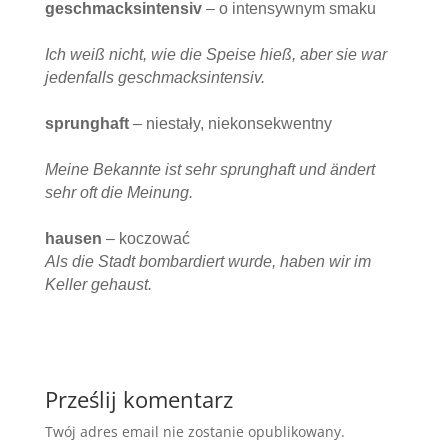
geschmacksintensiv
– o intensywnym smaku
Ich weiß nicht, wie die Speise hieß, aber sie war
jedenfalls geschmacksintensiv.
sprunghaft
– niestały, niekonsekwentny
Meine Bekannte ist sehr sprunghaft und ändert
sehr oft die Meinung.
hausen
– koczować
Als die Stadt bombardiert wurde, haben wir im
Keller gehaust.
Prześlij komentarz
Twój adres email nie zostanie opublikowany.