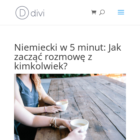
Niemiecki w 5 minut: Jak
zacząć rozmowę z
kimkolwiek?