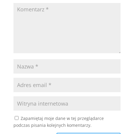
Zapamiętaj moje dane w tej przeglądarce
podczas pisania kolejnych komentarzy.