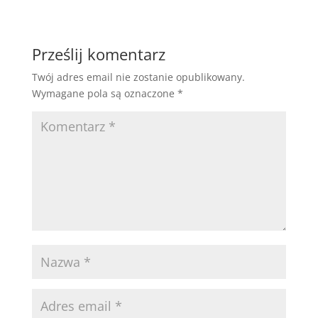
Prześlij komentarz
Twój adres email nie zostanie opublikowany.
Wymagane pola są oznaczone
*