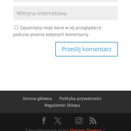
Zapamiętaj moje dane w tej przeglądarce
podczas pisania kolejnych komentarzy.
Strona główna
Polityka prywatności
Regulamin Sklepu
Zaprojektowane przez
Elegant Themes
|