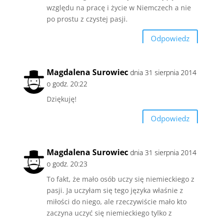
względu na pracę i życie w Niemczech a nie
po prostu z czystej pasji.
Odpowiedz
Magdalena Surowiec
dnia 31 sierpnia 2014
o godz. 20:22
Dziękuję!
Odpowiedz
Magdalena Surowiec
dnia 31 sierpnia 2014
o godz. 20:23
To fakt, że mało osób uczy się niemieckiego z
pasji. Ja uczyłam się tego języka właśnie z
miłości do niego, ale rzeczywiście mało kto
zaczyna uczyć się niemieckiego tylko z