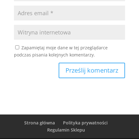
Zapamiętaj moje dane w tej przeglądarce
podczas pisania kolejnych komentarzy.
Strona główna
Polityka prywatności
Regulamin Sklepu