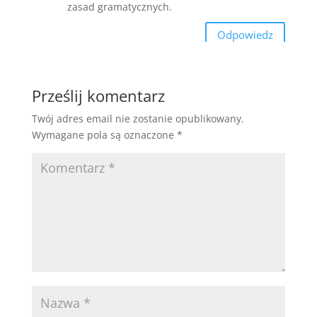
zasad gramatycznych.
Odpowiedz
Prześlij komentarz
Twój adres email nie zostanie opublikowany.
Wymagane pola są oznaczone
*