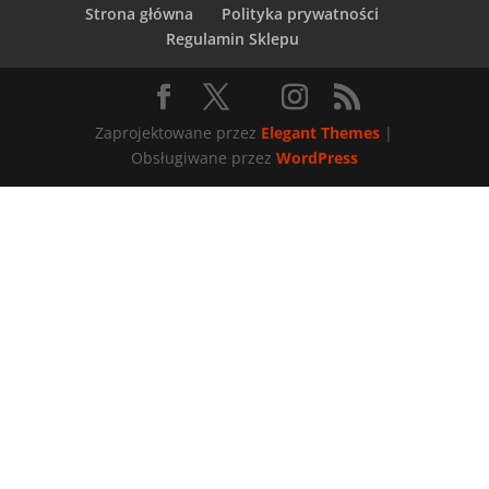
Strona główna
Polityka prywatności
Regulamin Sklepu
Zaprojektowane przez
Elegant Themes
|
Obsługiwane przez
WordPress