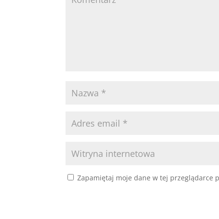
Zapamiętaj moje dane w tej przeglądarce p