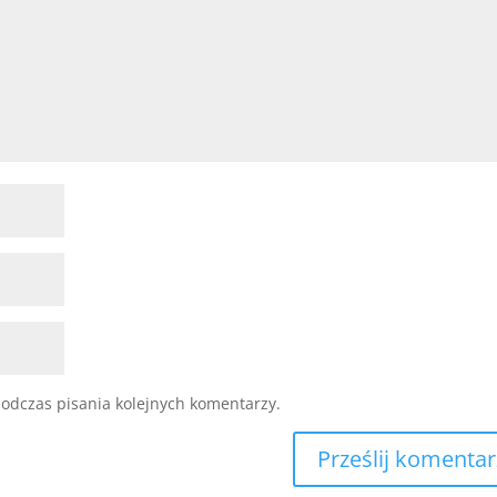
odczas pisania kolejnych komentarzy.