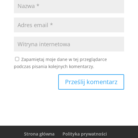
Zapamiętaj moje dane w tej przeglądarce
podczas pisania kolejnych komentarzy.
Strona główna
Polityka prywatności