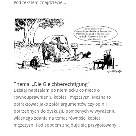
Pod tekstem znajdziecie...
Thema: „Die Gleichberechtigung”
Dzisiaj napisałam po niemiecku co nieco o
równouprawnieniu kobiet i mężczyzn. Można to
potraktować jako zbiór argumentów czy opinii
potrzebnych do dyskusji, pomocnych w wyrażeniu
własnego zdania na temat równości kobiet i
mężczyzn. Pod spodem znajduje się przygotowany...