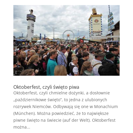
Oktoberfest, czyli święto piwa
Oktoberfest, czyli chmielne dożynki, a dosłownie
„październikowe święto”, to jedna z ulubionych
rozrywek Niemców. Odbywają się one w Monachium
(München). Można powiedzieć, że to największe
piwne święto na świecie (auf der Welt). Oktoberfest
można...