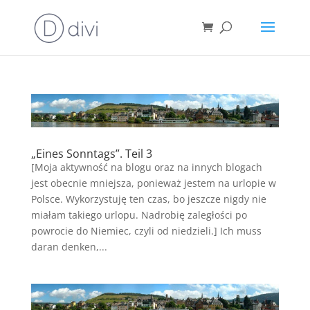
„Eines Sonntags”. Teil 3
[Moja aktywność na blogu oraz na innych blogach
jest obecnie mniejsza, ponieważ jestem na urlopie w
Polsce. Wykorzystuję ten czas, bo jeszcze nigdy nie
miałam takiego urlopu. Nadrobię zaległości po
powrocie do Niemiec, czyli od niedzieli.] Ich muss
daran denken,...