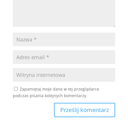
Zapamiętaj moje dane w tej przeglądarce
podczas pisania kolejnych komentarzy.