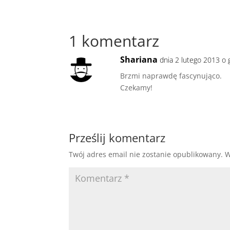
1 komentarz
Shariana
dnia 2 lutego 2013 o 
Brzmi naprawdę fascynująco.
Czekamy!
Prześlij komentarz
Twój adres email nie zostanie opublikowany.
W