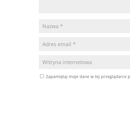
Zapamiętaj moje dane w tej przeglądarce p