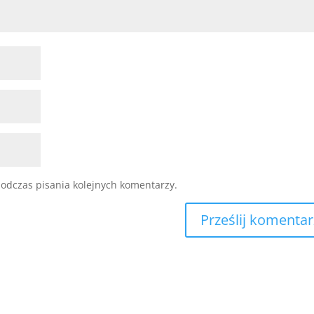
odczas pisania kolejnych komentarzy.