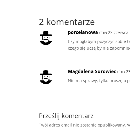
2 komentarze
porcelanowa
dnia 23 czerwca 
Czy mogłabym pożyczyć sobie te
czego się uczę by nie zapomnie
Magdalena Surowiec
dnia 2
Nie ma sprawy, tylko proszę o p
Prześlij komentarz
Twój adres email nie zostanie opublikowany.
W