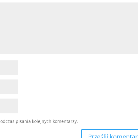
odczas pisania kolejnych komentarzy.