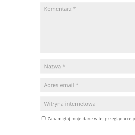
Zapamiętaj moje dane w tej przeglądarce p