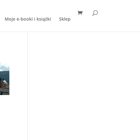
Moje e-booki i książki
Sklep