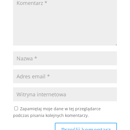
Zapamiętaj moje dane w tej przeglądarce
podczas pisania kolejnych komentarzy.