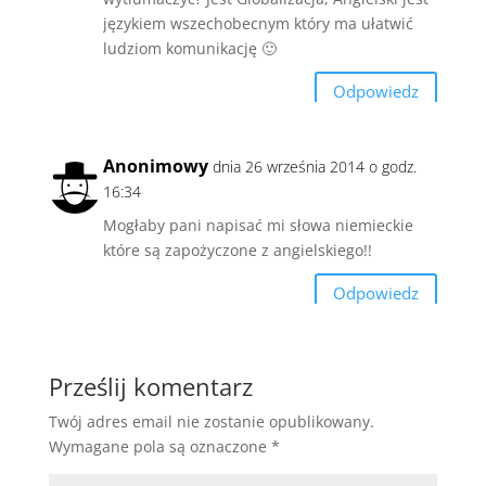
językiem wszechobecnym który ma ułatwić
ludziom komunikację 🙂
Odpowiedz
Anonimowy
dnia 26 września 2014 o godz.
16:34
Mogłaby pani napisać mi słowa niemieckie
które są zapożyczone z angielskiego!!
Odpowiedz
Prześlij komentarz
Twój adres email nie zostanie opublikowany.
Wymagane pola są oznaczone
*