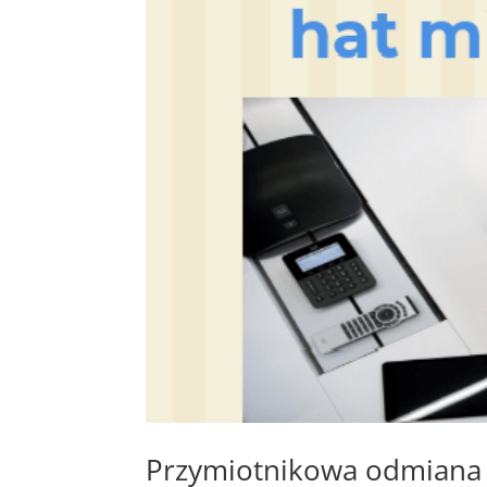
Przymiotnikowa odmiana