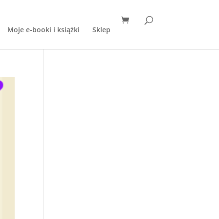
Moje e-booki i książki
Sklep