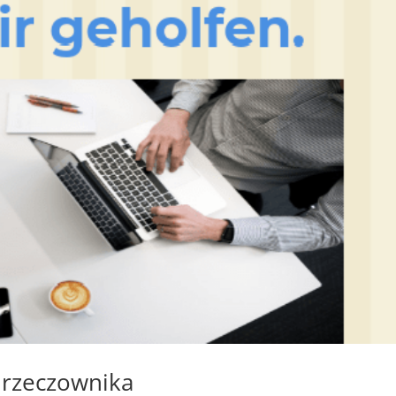
 rzeczownika