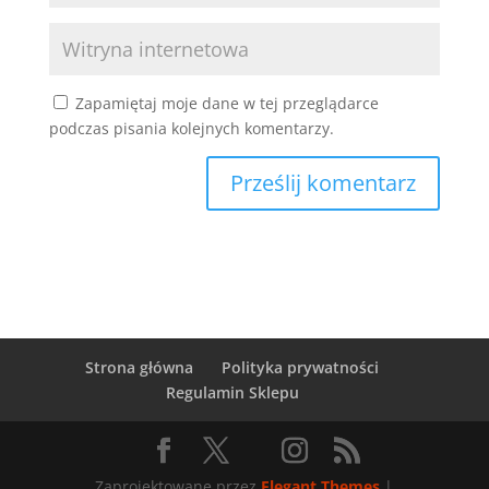
Zapamiętaj moje dane w tej przeglądarce
podczas pisania kolejnych komentarzy.
Strona główna
Polityka prywatności
Regulamin Sklepu
Zaprojektowane przez
Elegant Themes
|