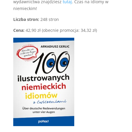
wydawnictwa znajdziesz
tutaj
. Czas na idiomy w
niemieckim!
Liczba stron:
248 stron
Cena:
42,90 zł (obecnie promocja: 34,32 zł)