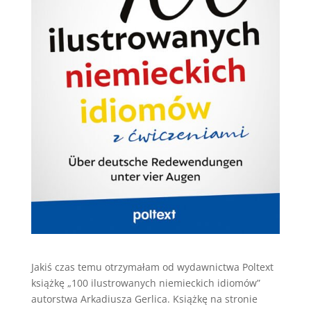
Jakiś czas temu otrzymałam od wydawnictwa Poltext
książkę „100 ilustrowanych niemieckich idiomów”
autorstwa Arkadiusza Gerlica. Książkę na stronie