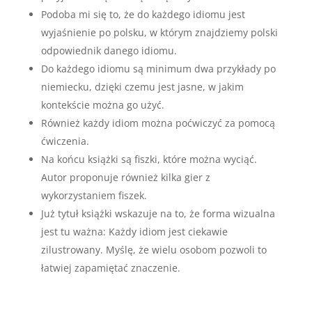
Podoba mi się to, że do każdego idiomu jest
wyjaśnienie po polsku, w którym znajdziemy polski
odpowiednik danego idiomu.
Do każdego idiomu są minimum dwa przykłady po
niemiecku, dzięki czemu jest jasne, w jakim
kontekście można go użyć.
Również każdy idiom można poćwiczyć za pomocą
ćwiczenia.
Na końcu książki są fiszki, które można wyciąć.
Autor proponuje również kilka gier z
wykorzystaniem fiszek.
Już tytuł książki wskazuje na to, że forma wizualna
jest tu ważna: Każdy idiom jest ciekawie
zilustrowany. Myślę, że wielu osobom pozwoli to
łatwiej zapamiętać znaczenie.