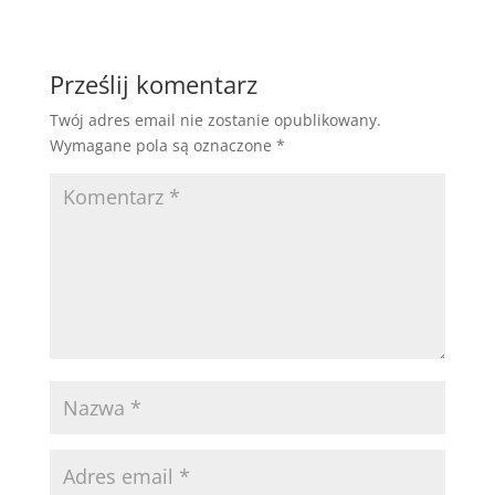
Prześlij komentarz
Twój adres email nie zostanie opublikowany.
Wymagane pola są oznaczone
*