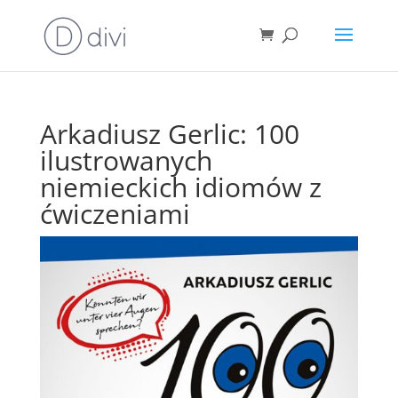
Arkadiusz Gerlic: 100
ilustrowanych
niemieckich idiomów z
ćwiczeniami